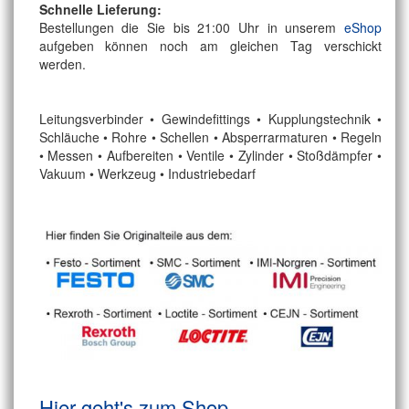
Schnelle Lieferung:
Bestellungen die Sie bis 21:00 Uhr in unserem
eShop
aufgeben können noch am gleichen Tag verschickt
werden.
Leitungsverbinder • Gewindefittings • Kupplungstechnik •
Schläuche • Rohre • Schellen • Absperrarmaturen • Regeln
• Messen • Aufbereiten • Ventile • Zylinder • Stoßdämpfer •
Vakuum • Werkzeug • Industriebedarf
Hier geht's zum Shop