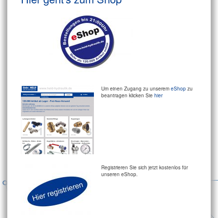
Um einen Zugang zu unserem
eShop
zu
beantragen klicken Sie
hier
Registrieren Sie sich jetzt kostenlos für
unseren eShop.