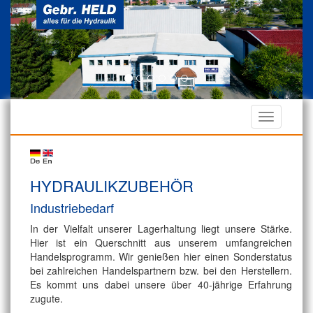
HYDRAULIKZUBEHÖR
Industriebedarf
In der Vielfalt unserer Lagerhaltung liegt unsere Stärke.
Hier ist ein Querschnitt aus unserem umfangreichen
Handelsprogramm. Wir genießen hier einen Sonderstatus
bei zahlreichen Handelspartnern bzw. bei den Herstellern.
Es kommt uns dabei unsere über 40-jährige Erfahrung
zugute.